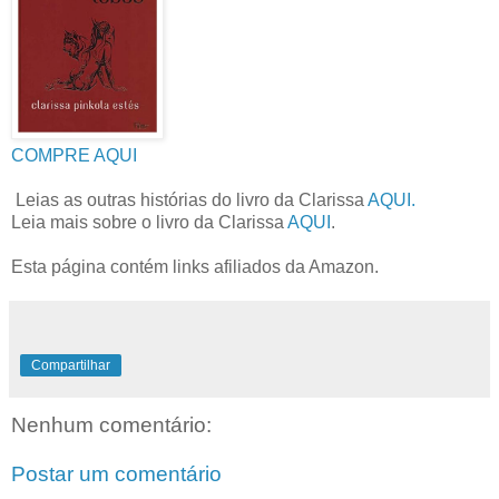
COMPRE AQUI
Leias as outras histórias do livro da Clarissa
AQUI.
Leia mais sobre o livro da Clarissa
AQUI
.
Esta página contém links afiliados da Amazon.
Compartilhar
Nenhum comentário:
Postar um comentário