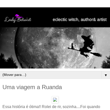
▼
Uma viagem a Ruanda
Essa história é ótima!! Rolei de rir, sozinha....Foi quando