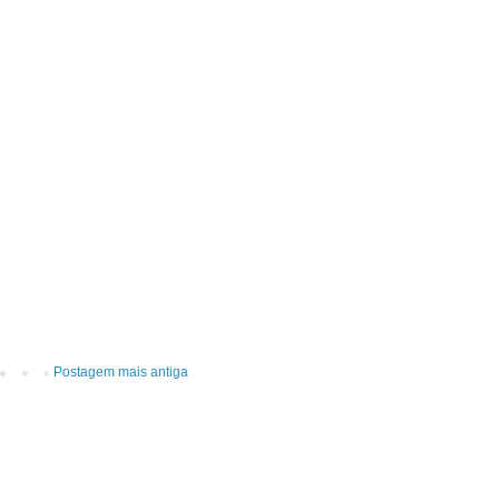
Postagem mais antiga