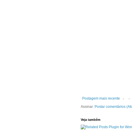
Postagem mais recente
Assinar:
Postar comentários (At
Veja também