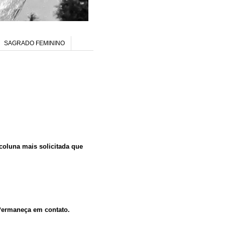
SAGRADO FEMININO
 coluna mais solicitada que
 Permaneça em contato.