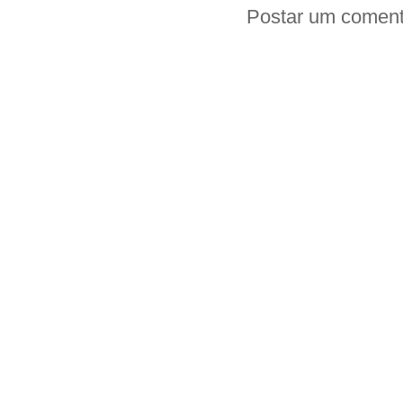
Postar um coment