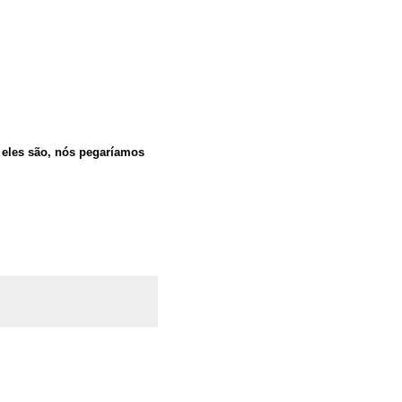
eles são, nós pegaríamos