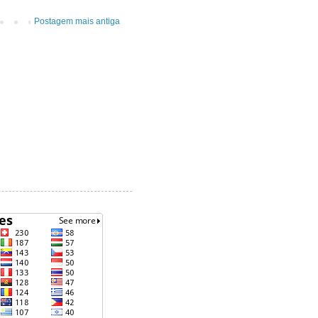
Postagem mais antiga