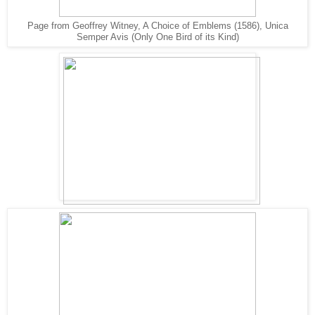
Page from Geoffrey Witney, A Choice of Emblems (1586), Unica
Semper Avis (Only One Bird of its Kind)