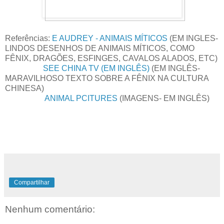
Referências:
E AUDREY - ANIMAIS MÍTICOS
(EM INGLES-
LINDOS DESENHOS DE ANIMAIS MÍTICOS, COMO
FÊNIX, DRAGÕES, ESFINGES, CAVALOS ALADOS, ETC)
SEE CHINA TV (EM INGLÊS)
(EM INGLÊS-
MARAVILHOSO TEXTO SOBRE A FÊNIX NA CULTURA
CHINESA)
ANIMAL PCITURES
(IMAGENS- EM INGLÊS)
Compartilhar
Nenhum comentário: