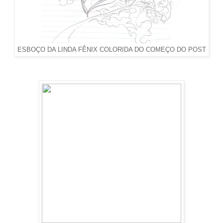
ESBOÇO DA LINDA FÊNIX COLORIDA DO COMEÇO DO POST