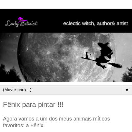
▼
Fênix para pintar !!!
Agora vamos a um dos meus animais míticos
favoritos: a Fênix.