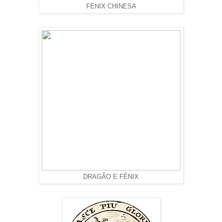
FENIX CHINESA
DRAGÃO E FÊNIX