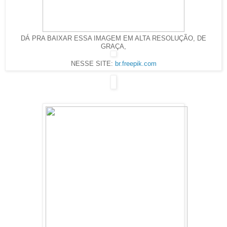
DÁ PRA BAIXAR ESSA IMAGEM EM ALTA RESOLUÇÃO, DE
GRAÇA,
NESSE SITE:
br.freepik.com