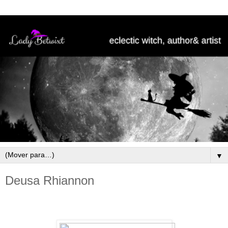
▼
Deusa Rhiannon