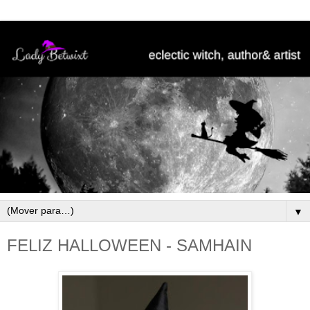
▼
FELIZ HALLOWEEN - SAMHAIN