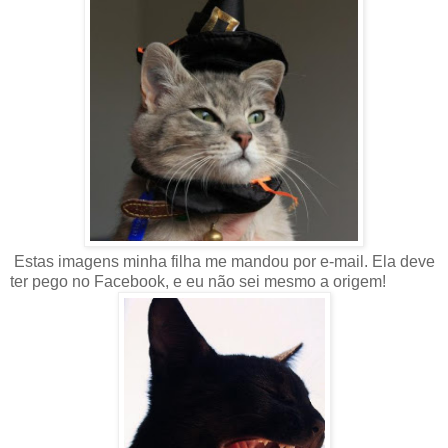
Estas imagens minha filha me mandou por e-mail. Ela deve
ter pego no Facebook, e eu não sei mesmo a origem!