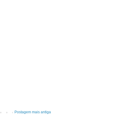
Postagem mais antiga