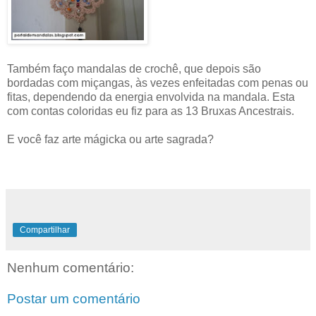
Também faço mandalas de crochê, que depois são
bordadas com miçangas, às vezes enfeitadas com penas ou
fitas, dependendo da energia envolvida na mandala. Esta
com contas coloridas eu fiz para as 13 Bruxas Ancestrais.
E você faz arte mágicka ou arte sagrada?
Compartilhar
Nenhum comentário:
Postar um comentário