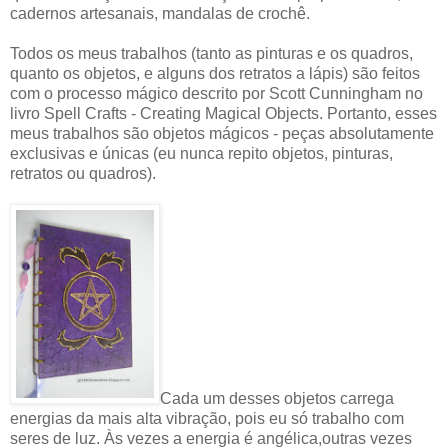
cadernos artesanais, mandalas de crochê.
Todos os meus trabalhos (tanto as pinturas e os quadros,
quanto os objetos, e alguns dos retratos a lápis) são feitos
com o processo mágico descrito por Scott Cunningham no
livro Spell Crafts - Creating Magical Objects. Portanto, esses
meus trabalhos são objetos mágicos - peças absolutamente
exclusivas e únicas (eu nunca repito objetos, pinturas,
retratos ou quadros).
Cada um desses objetos carrega
energias da mais alta vibração, pois eu só trabalho com
seres de luz. Às vezes a energia é angélica,outras vezes