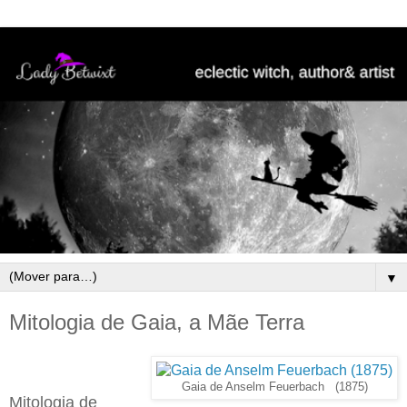
▼
Mitologia de Gaia, a Mãe Terra
Gaia de Anselm Feuerbach (1875)
Mitologia de