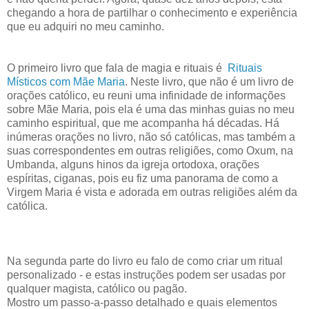
chegando a hora de partilhar o conhecimento e experiência
que eu adquiri no meu caminho.
O primeiro livro que fala de magia e rituais é
Rituais
Místicos com Mãe Maria
. Neste livro, que não é um livro de
orações católico, eu reuni uma infinidade de informações
sobre Mãe Maria, pois ela é uma das minhas guias no meu
caminho espiritual, que me acompanha há décadas. Há
inúmeras orações no livro, não só católicas, mas também a
suas correspondentes em outras religiões, como Oxum, na
Umbanda, alguns hinos da igreja ortodoxa, orações
espíritas, ciganas, pois eu fiz uma panorama de como a
Virgem Maria é vista e adorada em outras religiões além da
católica.
Na segunda parte do livro eu falo de como criar um ritual
personalizado - e estas instruções podem ser usadas por
qualquer magista, católico ou pagão.
Mostro um passo-a-passo detalhado e quais elementos