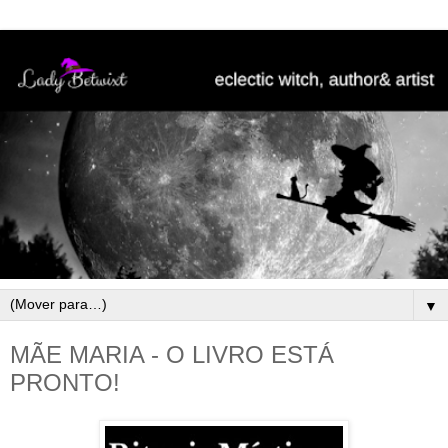
▼
MÃE MARIA - O LIVRO ESTÁ
PRONTO!