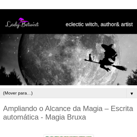
▼
Ampliando o Alcance da Magia – Escrita
automática - Magia Bruxa