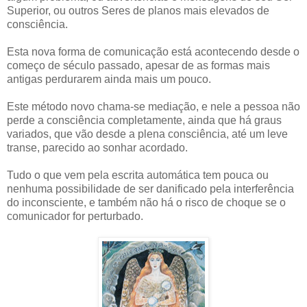
Superior, ou outros Seres de planos mais elevados de
consciência.
Esta nova forma de comunicação está acontecendo desde o
começo de século passado, apesar de as formas mais
antigas perdurarem ainda mais um pouco.
Este método novo chama-se mediação, e nele a pessoa não
perde a consciência completamente, ainda que há graus
variados, que vão desde a plena consciência, até um leve
transe, parecido ao sonhar acordado.
Tudo o que vem pela escrita automática tem pouca ou
nenhuma possibilidade de ser danificado pela interferência
do inconsciente, e também não há o risco de choque se o
comunicador for perturbado.