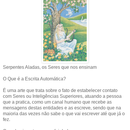
Serpentes Aladas, os Seres que nos ensinam
O Que é a Escrita Automática?
É uma arte que trata sobre o fato de estabelecer contato
com Seres ou Inteligências Superiores, atuando a pessoa
que a pratica, como um canal humano que recebe as
mensagens destas entidades e as escreve, sendo que na
maioria das vezes não sabe o que vai escrever até que já o
fez.