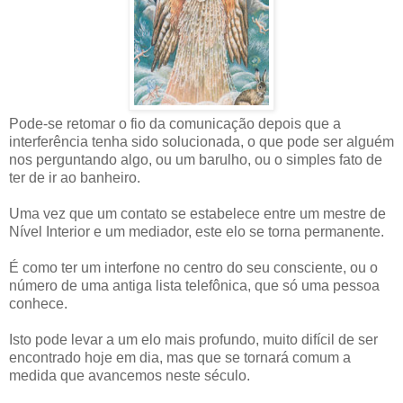
Pode-se retomar o fio da comunicação depois que a
interferência tenha sido solucionada, o que pode ser alguém
nos perguntando algo, ou um barulho, ou o simples fato de
ter de ir ao banheiro.
Uma vez que um contato se estabelece entre um mestre de
Nível Interior e um mediador, este elo se torna permanente.
É como ter um interfone no centro do seu consciente, ou o
número de uma antiga lista telefônica, que só uma pessoa
conhece.
Isto pode levar a um elo mais profundo, muito difícil de ser
encontrado hoje em dia, mas que se tornará comum a
medida que avancemos neste século.