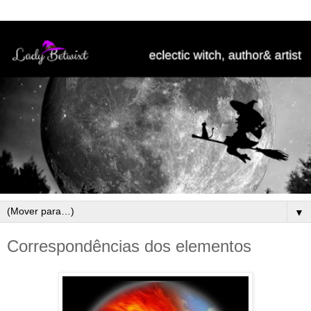
▼
Correspondências dos elementos