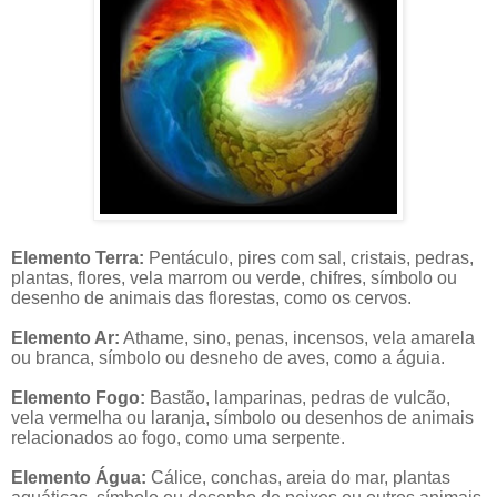
Elemento Terra:
Pentáculo, pires com sal, cristais, pedras,
plantas, flores, vela marrom ou verde, chifres, símbolo ou
desenho de animais das florestas, como os cervos.
Elemento Ar:
Athame, sino, penas, incensos, vela amarela
ou branca, símbolo ou desneho de aves, como a águia.
Elemento Fogo:
Bastão, lamparinas, pedras de vulcão,
vela vermelha ou laranja, símbolo ou desenhos de animais
relacionados ao fogo, como uma serpente.
Elemento Água:
Cálice, conchas, areia do mar, plantas