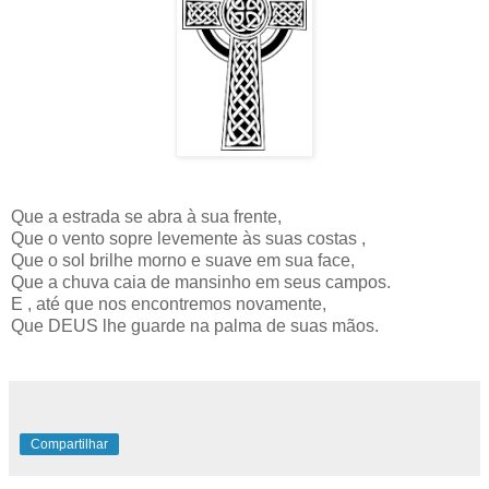
Que a estrada se abra à sua frente,
Que o vento sopre levemente às suas costas ,
Que o sol brilhe morno e suave em sua face,
Que a chuva caia de mansinho em seus campos.
E , até que nos encontremos novamente,
Que DEUS lhe guarde na palma de suas mãos.
Compartilhar