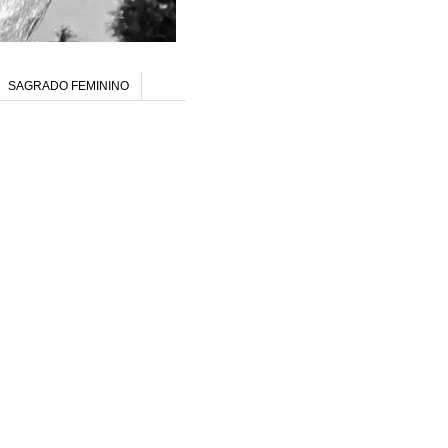
SAGRADO FEMININO