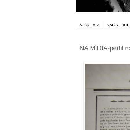
SOBRE MIM
MAGIA E RIT
NA MÍDIA-perfil n