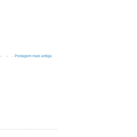
Postagem mais antiga