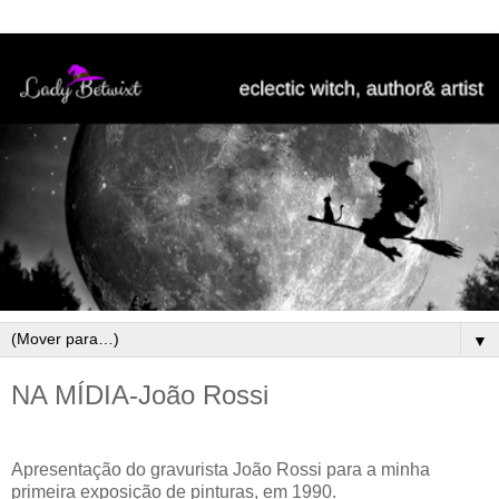
▼
NA MÍDIA-João Rossi
Apresentação do gravurista João Rossi para a minha
primeira exposição de pinturas, em 1990.