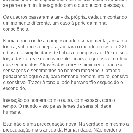
se parte de mim, interagindo com o outro e com o espaço.
Os quadros passaram a ter vida própria, cada um contando
um momento diferente, um caso à parte da minha
consciência.
Numa época onde a complexidade e a fragmentação são a
tônica, volto-me à preparação para o mundo do século XXI,
e busco a simplicidade de linhas e composição. Pesquiso a
força das cores e do movimento - mais do que isso - o ritmo
dos sentimentos. Através das cores e movimento traduzo
sensações e sentimentos do homem moderno. Catando
pedacinhos aqui e ali, para formar o homem inteiro, sensível
e sensitivo. Trazer à tona o lado humano tão esquecido e
escondido.
Interação do homem com o outro, com espaço, com o
tempo. O mundo visto pelas lentes da sensibilidade
humana.
Esta não é uma preocupação nova. Na verdade, é mesmo a
preocupação mais antiga da Humanidade. Não perder a